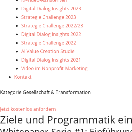
KI-Video-Assistenten
Digital Dialog Insights 2023
Strategie Challenge 2023
Strategie Challenge 2022/23
Digital Dialog Insights 2022
Strategie Challenge 2022
AI Value Creation Studie
Digital Dialog Insights 2021
Video im Nonprofit-Marketing
Kontakt
Kategorie Gesellschaft & Transformation
Jetzt kostenlos anfordern
Ziele und Programmatik eine
Whitepaper-Serie #1: Einführung