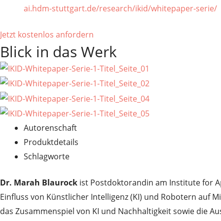
ai.hdm-stuttgart.de/research/ikid/whitepaper-serie/
Jetzt kostenlos anfordern
Blick in das Werk
Autorenschaft
Produktdetails
Schlagworte
Dr. Marah Blaurock
ist Postdoktorandin am Institute for Ap
Einfluss von Künstlicher Intelligenz (KI) und Robotern auf
das Zusammenspiel von KI und Nachhaltigkeit sowie die Au