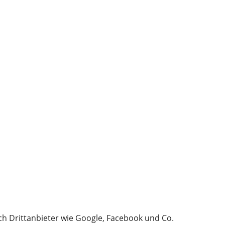
ch Drittanbieter wie Google, Facebook und Co.