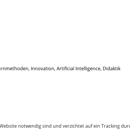
rnmethoden, Innovation, Artificial Intelligence, Didaktik
Website notwendig sind und verzichtet auf ein Tracking dur