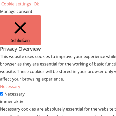
Cookie settings
Ok
Manage consent
Schließen
Privacy Overview
This website uses cookies to improve your experience while
browser as they are essential for the working of basic func
website. These cookies will be stored in your browser only 
affect your browsing experience.
Necessary
Necessary
immer aktiv
Necessary cookies are absolutely essential for the website t