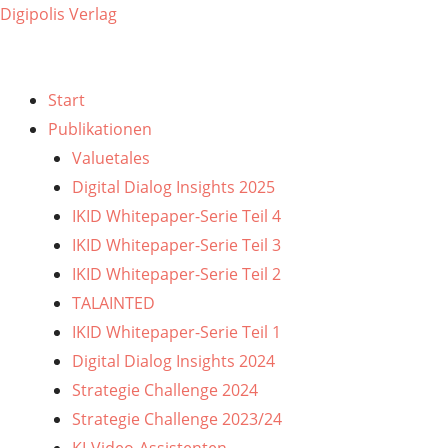
Digipolis Verlag
Menu
Start
Publikationen
Valuetales
Digital Dialog Insights 2025
IKID Whitepaper-Serie Teil 4
IKID Whitepaper-Serie Teil 3
IKID Whitepaper-Serie Teil 2
TALAINTED
IKID Whitepaper-Serie Teil 1
Digital Dialog Insights 2024
Strategie Challenge 2024
Strategie Challenge 2023/24