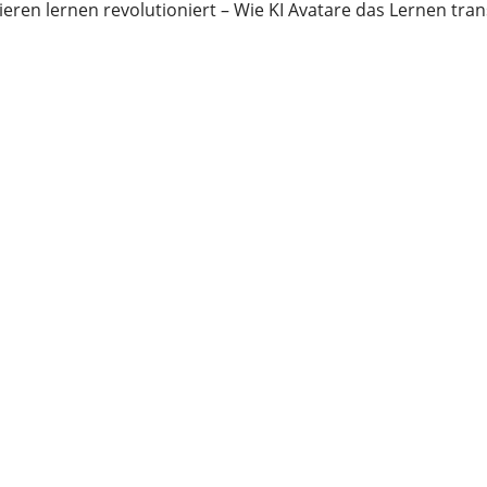
ren lernen revolutioniert – Wie KI Avatare das Lernen tra