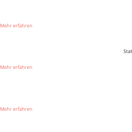
Mehr erfahren
Sta
Mehr erfahren
Mehr erfahren