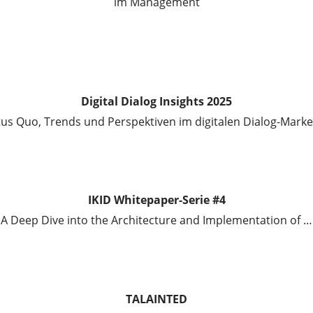
im Management
Digital Dialog Insights 2025
tus Quo, Trends und Perspektiven im digitalen Dialog-Marke
IKID Whitepaper-Serie #4
A Deep Dive into the Architecture and Implementation of …
TALAINTED